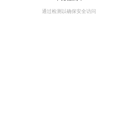
通过检测以确保安全访问