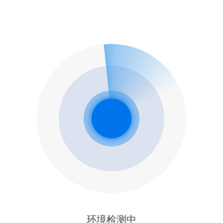
环境检测中