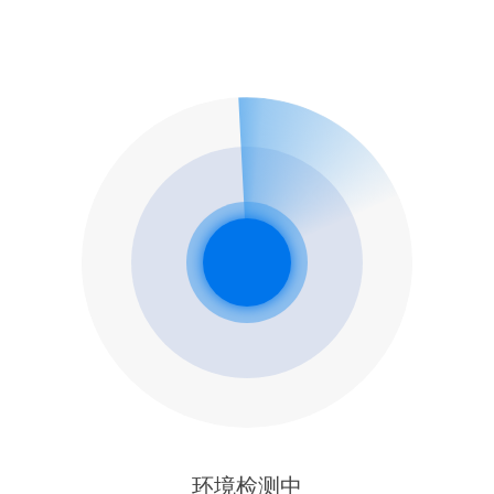
环境检测中