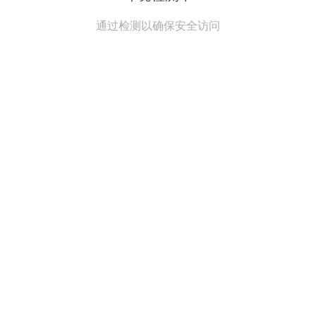
通过检测以确保安全访问