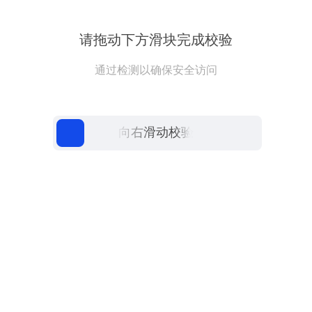
请拖动下方滑块完成校验
通过检测以确保安全访问